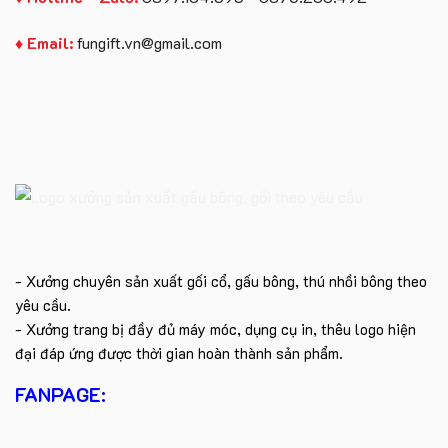
♦ Email:
fungift.vn@gmail.com
- Xưởng chuyên sản xuất gối cổ, gấu bông, thú nhồi bông theo
yêu cầu.
- Xưởng trang bị đầy đủ máy móc, dụng cụ in, thêu logo hiện
đại đáp ứng được thời gian hoàn thành sản phẩm.
FANPAGE: