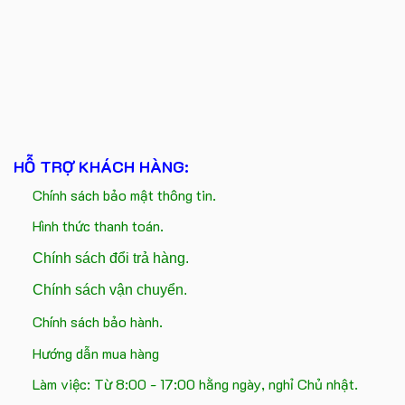
HỖ TRỢ KHÁCH HÀNG:
Chính sách bảo mật thông tin.
Hình thức thanh toán.
Chính sách đổi trả hàng.
Chính sách vận chuyển.
Chính sách bảo hành.
Hướng dẫn mua hàng
Làm việc: Từ 8:00 - 17:00 hằng ngày, nghỉ Chủ nhật.