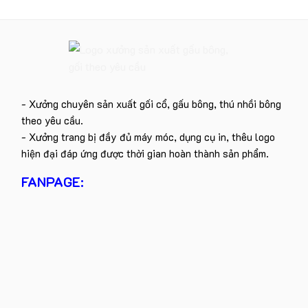
- Xưởng chuyên sản xuất gối cổ, gấu bông, thú nhồi bông
theo yêu cầu.
- Xưởng trang bị đầy đủ máy móc, dụng cụ in, thêu logo
hiện đại đáp ứng được thời gian hoàn thành sản phẩm.
FANPAGE: