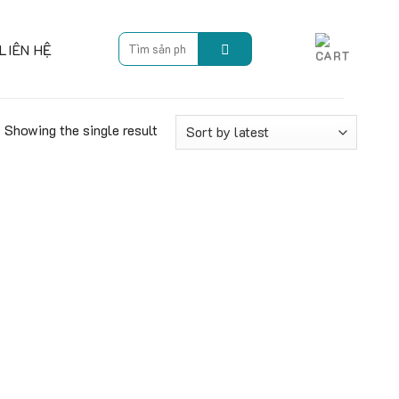
Search
LIÊN HỆ
for:
Showing the single result