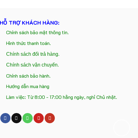
HỖ TRỢ KHÁCH HÀNG:
Chính sách bảo mật thông tin.
Hình thức thanh toán.
Chính sách đổi trả hàng.
Chính sách vận chuyển.
Chính sách bảo hành.
Hướng dẫn mua hàng
Làm việc: Từ 8:00 - 17:00 hằng ngày, nghỉ Chủ nhật.