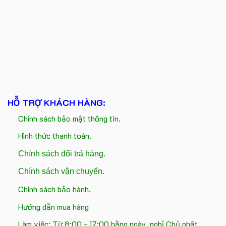
HỖ TRỢ KHÁCH HÀNG:
Chính sách bảo mật thông tin.
Hình thức thanh toán.
Chính sách đổi trả hàng.
Chính sách vận chuyển.
Chính sách bảo hành.
Hướng dẫn mua hàng
Làm việc: Từ 8:00 - 17:00 hằng ngày, nghỉ Chủ nhật.