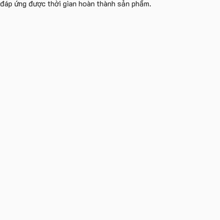
i đáp ứng được thời gian hoàn thành sản phẩm.