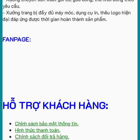
yêu cầu.
- Xưởng trang bị đầy đủ máy móc, dụng cụ in, thêu logo hiện
đại đáp ứng được thời gian hoàn thành sản phẩm.
FANPAGE:
HỖ TRỢ KHÁCH HÀNG:
Chính sách bảo mật thông tin.
Hình thức thanh toán.
Chính sách đổi trả hàng.