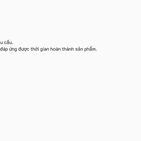
êu cầu.
i đáp ứng được thời gian hoàn thành sản phẩm.