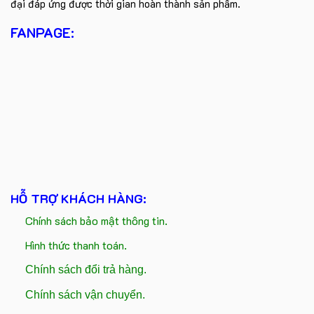
đại đáp ứng được thời gian hoàn thành sản phẩm.
FANPAGE:
HỖ TRỢ KHÁCH HÀNG:
Chính sách bảo mật thông tin.
Hình thức thanh toán.
Chính sách đổi trả hàng.
Chính sách vận chuyển.