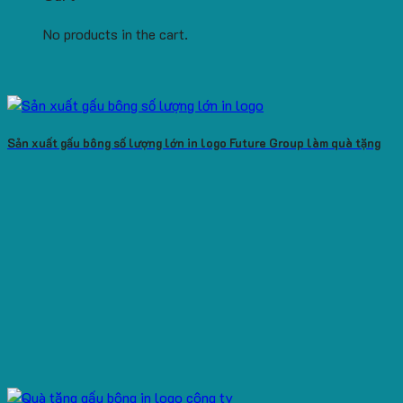
No products in the cart.
Sản xuất gấu bông số lượng lớn in logo Future Group làm quà tặng