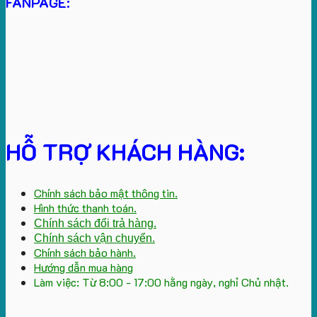
FANPAGE:
HỖ TRỢ KHÁCH HÀNG:
Chính sách bảo mật thông tin.
Hình thức thanh toán.
Chính sách đổi trả hàng.
Chính sách vận chuyển.
Chính sách bảo hành.
Hướng dẫn mua hàng
Làm việc: Từ 8:00 - 17:00 hằng ngày, nghỉ Chủ nhật.