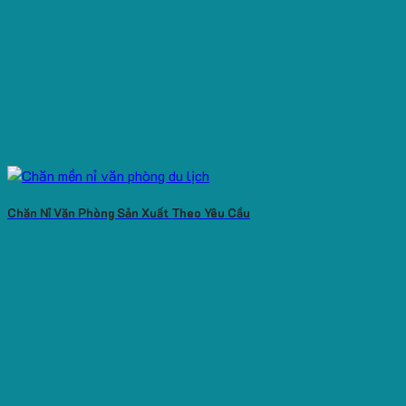
Chăn Nỉ Văn Phòng Sản Xuất Theo Yêu Cầu