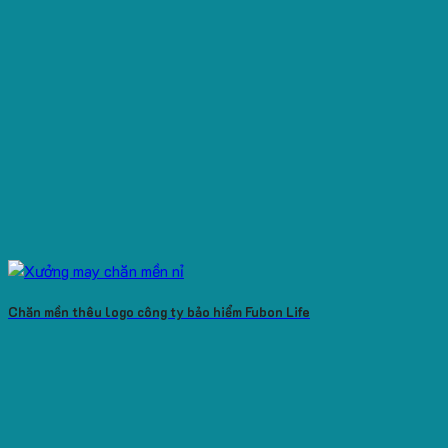
Chăn mền thêu logo công ty bảo hiểm Fubon Life