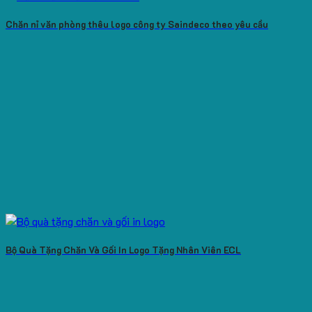
Chăn nỉ văn phòng thêu logo công ty Saindeco theo yêu cầu
Bộ Quà Tặng Chăn Và Gối In Logo Tặng Nhân Viên ECL