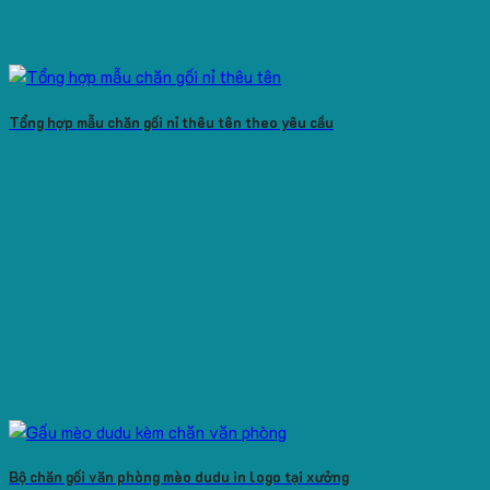
Tổng hợp mẫu chăn gối nỉ thêu tên theo yêu cầu
Bộ chăn gối văn phòng mèo dudu in logo tại xưởng