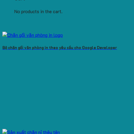
No products in the cart.
Bộ chăn gối văn phòng in theo yêu cầu cho Google Developer