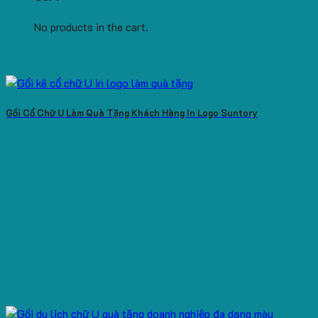
No products in the cart.
Gối Cổ Chữ U Làm Quà Tặng Khách Hàng In Logo Suntory