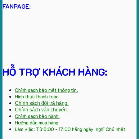
FANPAGE:
HỖ TRỢ KHÁCH HÀNG:
Chính sách bảo mật thông tin.
Hình thức thanh toán.
Chính sách đổi trả hàng.
Chính sách vận chuyển.
Chính sách bảo hành.
Hướng dẫn mua hàng
Làm việc: Từ 8:00 - 17:00 hằng ngày, nghỉ Chủ nhật.