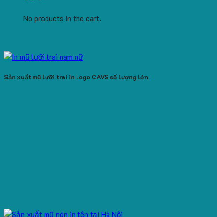
No products in the cart.
Sản xuất mũ lưỡi trai in logo CAVS số lượng lớn