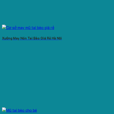
Xưởng May Nón Tai Bèo Giá Rẻ Hà Nội