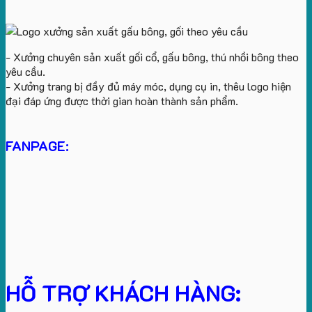
- Xưởng chuyên sản xuất gối cổ, gấu bông, thú nhồi bông theo
yêu cầu.
- Xưởng trang bị đầy đủ máy móc, dụng cụ in, thêu logo hiện
đại đáp ứng được thời gian hoàn thành sản phẩm.
FANPAGE:
HỖ TRỢ KHÁCH HÀNG: