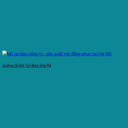
Xưởng Sỉ Mũ Tai Bèo Giá Rẻ