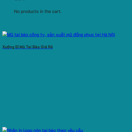
No products in the cart.
Xưởng Sỉ Mũ Tai Bèo Giá Rẻ