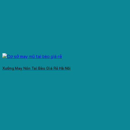
Xưởng May Nón Tai Bèo Giá Rẻ Hà Nội