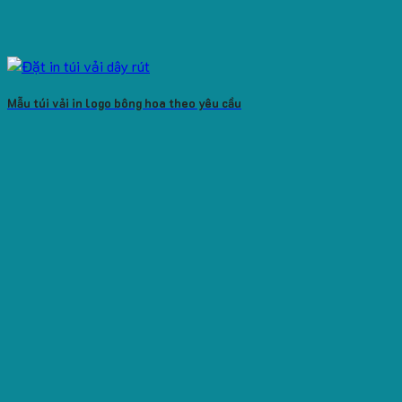
Mẫu túi vải in logo bông hoa theo yêu cầu