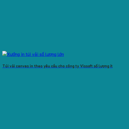
Túi vải canvas in theo yêu cầu cho công ty Vissoft số lượng ít