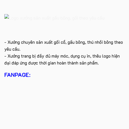
- Xưởng chuyên sản xuất gối cổ, gấu bông, thú nhồi bông theo
yêu cầu.
- Xưởng trang bị đầy đủ máy móc, dụng cụ in, thêu logo hiện
đại đáp ứng được thời gian hoàn thành sản phẩm.
FANPAGE: