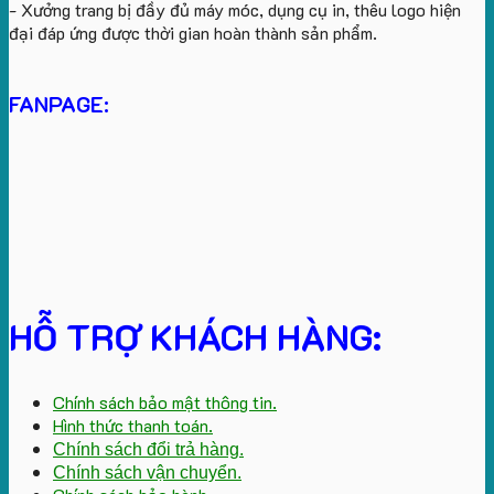
- Xưởng trang bị đầy đủ máy móc, dụng cụ in, thêu logo hiện
đại đáp ứng được thời gian hoàn thành sản phẩm.
FANPAGE:
HỖ TRỢ KHÁCH HÀNG:
Chính sách bảo mật thông tin.
Hình thức thanh toán.
Chính sách đổi trả hàng.
Chính sách vận chuyển.