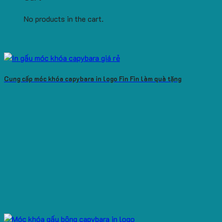
No products in the cart.
Cung cấp móc khóa capybara in logo Fin Fin làm quà tặng