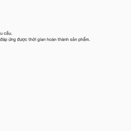
êu cầu.
i đáp ứng được thời gian hoàn thành sản phẩm.