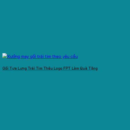
Gối Tựa Lưng Trái Tim Thêu Logo FPT Làm Quà Tặng