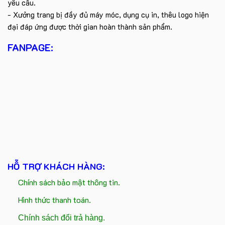
yêu cầu.
- Xưởng trang bị đầy đủ máy móc, dụng cụ in, thêu logo hiện
đại đáp ứng được thời gian hoàn thành sản phẩm.
FANPAGE:
HỖ TRỢ KHÁCH HÀNG:
Chính sách bảo mật thông tin.
Hình thức thanh toán.
Chính sách đổi trả hàng.