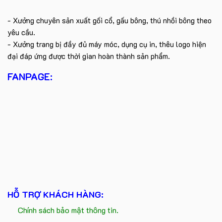
- Xưởng chuyên sản xuất gối cổ, gấu bông, thú nhồi bông theo
yêu cầu.
- Xưởng trang bị đầy đủ máy móc, dụng cụ in, thêu logo hiện
đại đáp ứng được thời gian hoàn thành sản phẩm.
FANPAGE:
HỖ TRỢ KHÁCH HÀNG:
Chính sách bảo mật thông tin.