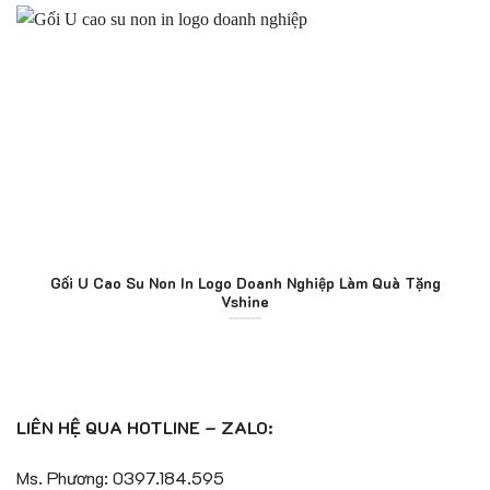
Gối U Cao Su Non In Logo Doanh Nghiệp Làm Quà Tặng
Vshine
LIÊN HỆ QUA HOTLINE – ZALO:
Ms. Phương: 0397.184.595