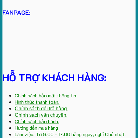
FANPAGE:
HỖ TRỢ KHÁCH HÀNG:
Chính sách bảo mật thông tin.
Hình thức thanh toán.
Chính sách đổi trả hàng.
Chính sách vận chuyển.
Chính sách bảo hành.
Hướng dẫn mua hàng
Làm việc: Từ 8:00 - 17:00 hằng ngày, nghỉ Chủ nhật.