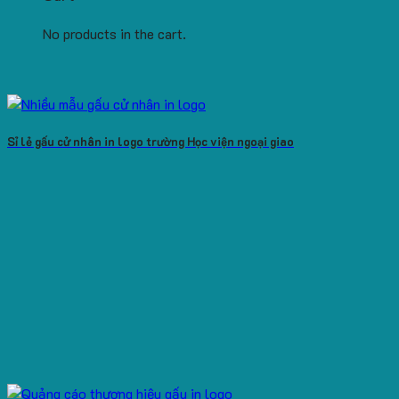
No products in the cart.
Sỉ lẻ gấu cử nhân in logo trường Học viện ngoại giao